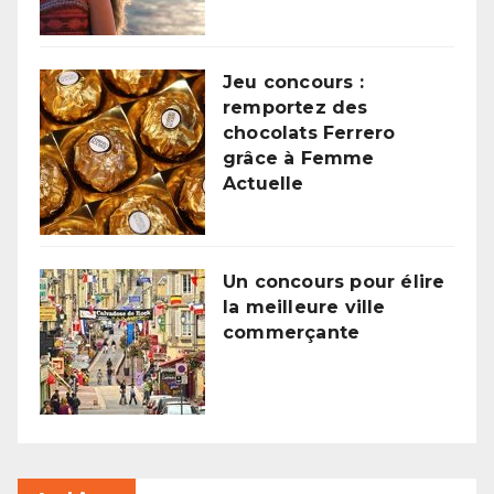
Jeu concours :
remportez des
chocolats Ferrero
grâce à Femme
Actuelle
Un concours pour élire
la meilleure ville
commerçante