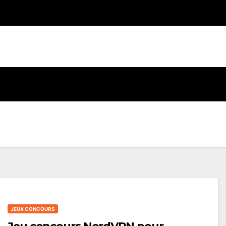
JEUX CONCOURS