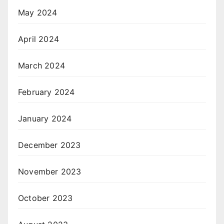
May 2024
April 2024
March 2024
February 2024
January 2024
December 2023
November 2023
October 2023