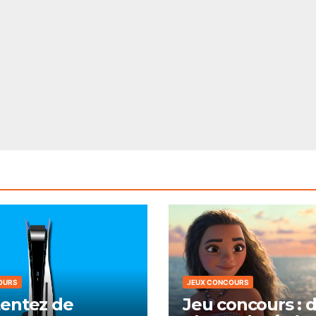
OURS
JEUX CONCOURS
tentez de
Jeu concours : 