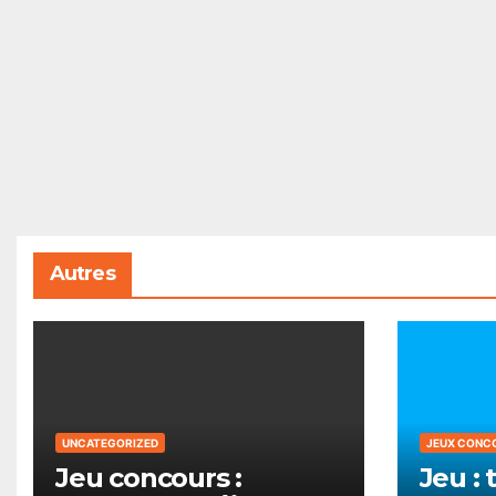
Autres
UNCATEGORIZED
JEUX CONC
Jeu concours :
Jeu : 