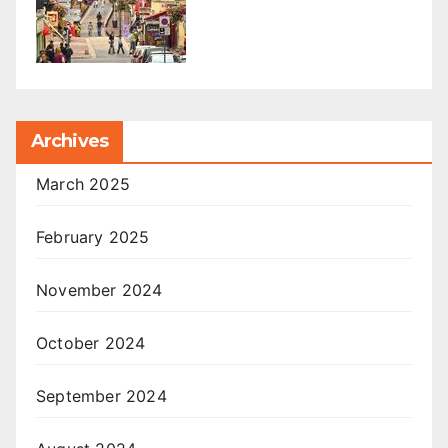
Archives
March 2025
February 2025
November 2024
October 2024
September 2024