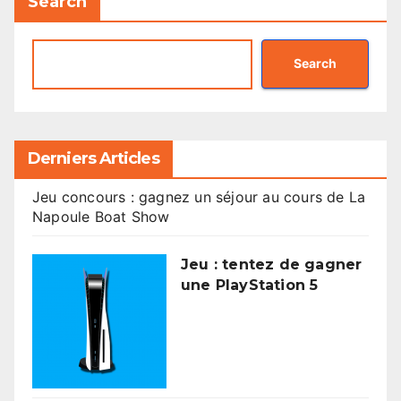
Search
Search
Derniers Articles
Jeu concours : gagnez un séjour au cours de La
Napoule Boat Show
Jeu : tentez de gagner
une PlayStation 5