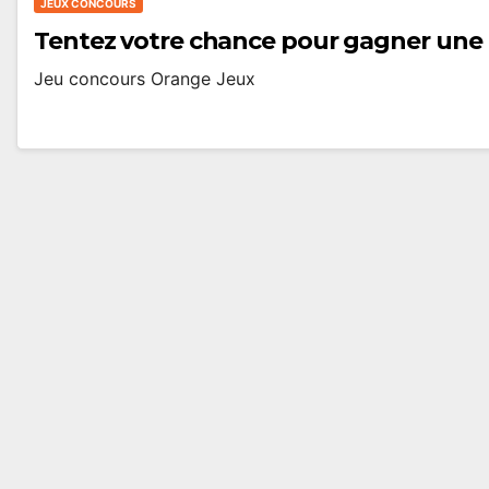
JEUX CONCOURS
Tentez votre chance pour gagner une P
Jeu concours Orange Jeux