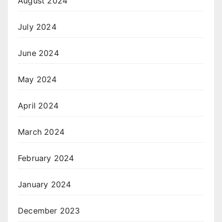
August 2024
July 2024
June 2024
May 2024
April 2024
March 2024
February 2024
January 2024
December 2023