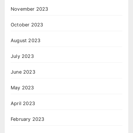
November 2023
October 2023
August 2023
July 2023
June 2023
May 2023
April 2023
February 2023