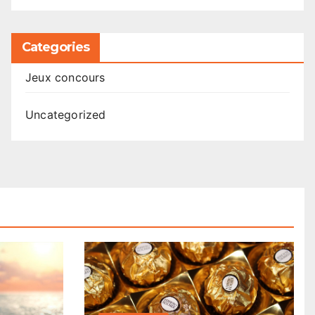
Categories
Jeux concours
Uncategorized