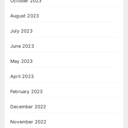
October 2023
August 2023
July 2023
June 2023
May 2023
April 2023
February 2023
December 2022
November 2022