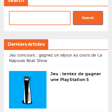
Search
Search
Derniers Articles
Jeu concours : gagnez un séjour au cours de La
Napoule Boat Show
Jeu : tentez de gagner
une PlayStation 5