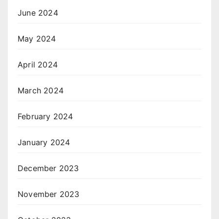
June 2024
May 2024
April 2024
March 2024
February 2024
January 2024
December 2023
November 2023