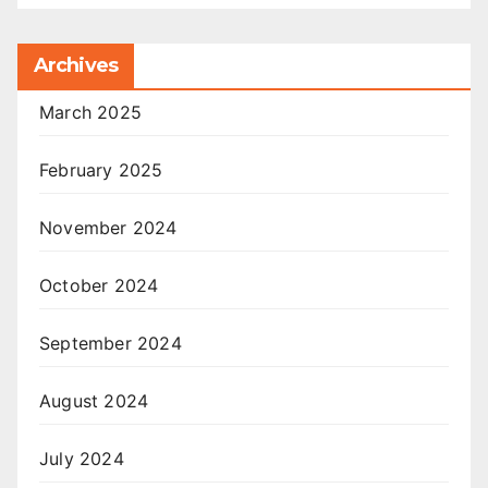
Archives
March 2025
February 2025
November 2024
October 2024
September 2024
August 2024
July 2024