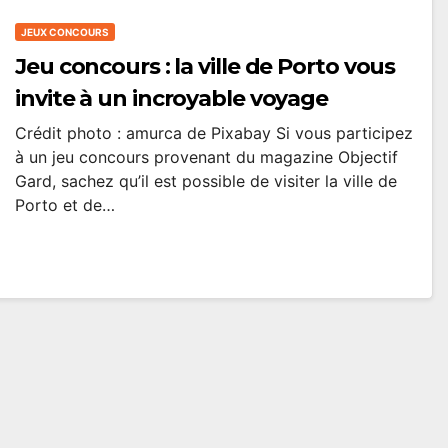
JEUX CONCOURS
Jeu concours : la ville de Porto vous
invite à un incroyable voyage
Crédit photo : amurca de Pixabay Si vous participez
à un jeu concours provenant du magazine Objectif
Gard, sachez qu’il est possible de visiter la ville de
Porto et de…