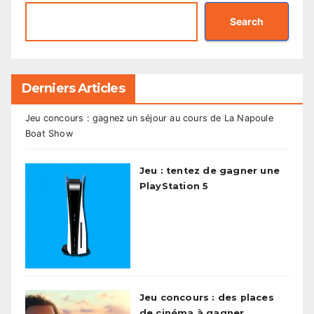
Search
Derniers Articles
Jeu concours : gagnez un séjour au cours de La Napoule
Boat Show
Jeu : tentez de gagner une
PlayStation 5
Jeu concours : des places
de cinéma à gagner