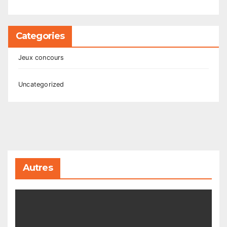
Categories
Jeux concours
Uncategorized
Autres