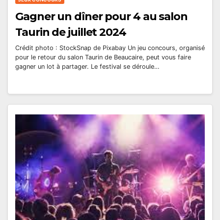
Gagner un dîner pour 4 au salon
Taurin de juillet 2024
Crédit photo : StockSnap de Pixabay Un jeu concours, organisé
pour le retour du salon Taurin de Beaucaire, peut vous faire
gagner un lot à partager. Le festival se déroule…