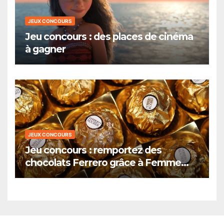
JEUX CONCOURS
Jeu concours : des places de cinéma
à gagner
JEUX CONCOURS
Jeu concours : remportez des
chocolats Ferrero grâce à Femme
Actuelle