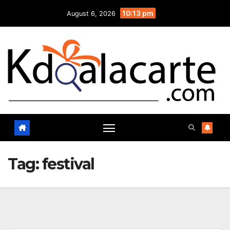
Skip
10:13 pm
August 6, 2026
to
content
Tag:
festival