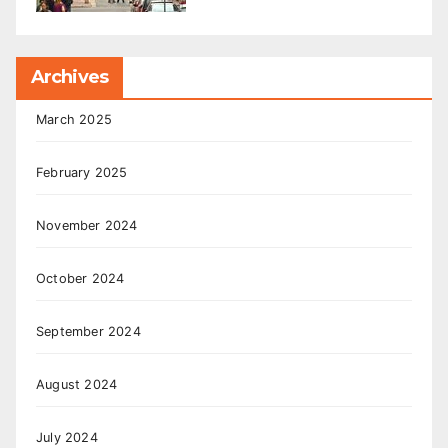
Archives
March 2025
February 2025
November 2024
October 2024
September 2024
August 2024
July 2024