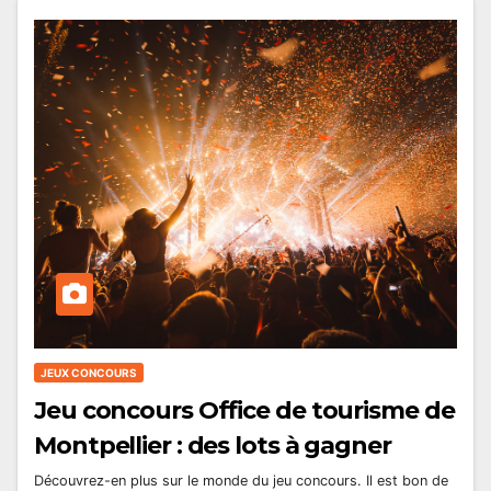
JEUX CONCOURS
Jeu concours Office de tourisme de
Montpellier : des lots à gagner
Découvrez-en plus sur le monde du jeu concours. Il est bon de