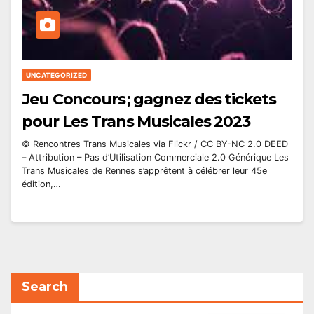
UNCATEGORIZED
Jeu Concours ; gagnez des tickets
pour Les Trans Musicales 2023
© Rencontres Trans Musicales via Flickr / CC BY-NC 2.0 DEED
– Attribution – Pas d’Utilisation Commerciale 2.0 Générique Les
Trans Musicales de Rennes s’apprêtent à célébrer leur 45e
édition,…
Search