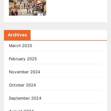
Archives
March 2025
February 2025
November 2024
October 2024
September 2024