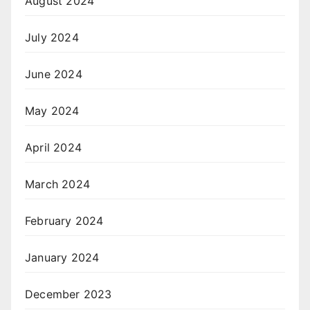
August 2024
July 2024
June 2024
May 2024
April 2024
March 2024
February 2024
January 2024
December 2023