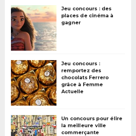
Jeu concours : des
places de cinéma à
gagner
Jeu concours :
remportez des
chocolats Ferrero
grâce à Femme
Actuelle
Un concours pour élire
la meilleure ville
commerçante