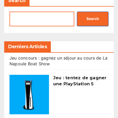
Search
Search
Derniers Articles
Jeu concours : gagnez un séjour au cours de La
Napoule Boat Show
Jeu : tentez de gagner
une PlayStation 5