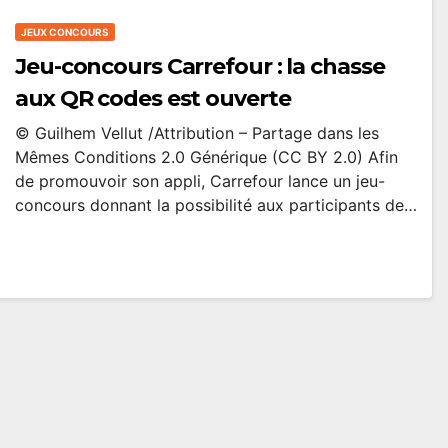
JEUX CONCOURS
Jeu-concours Carrefour : la chasse
aux QR codes est ouverte
© Guilhem Vellut /Attribution – Partage dans les
Mêmes Conditions 2.0 Générique (CC BY 2.0) Afin
de promouvoir son appli, Carrefour lance un jeu-
concours donnant la possibilité aux participants de…