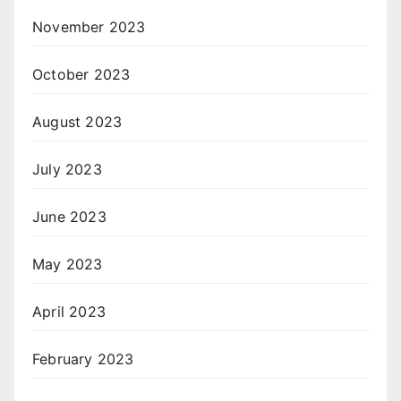
November 2023
October 2023
August 2023
July 2023
June 2023
May 2023
April 2023
February 2023