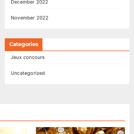
December 2022
November 2022
Categories
Jeux concours
Uncategorized